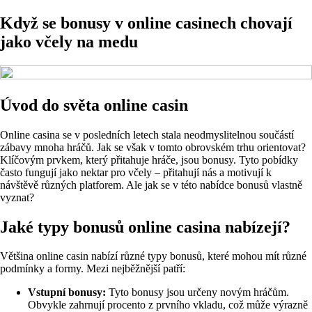
Když se bonusy v online casinech chovají
jako včely na medu
Úvod do světa online casin
Online casina se v posledních letech stala neodmyslitelnou součástí
zábavy mnoha hráčů. Jak se však v tomto obrovském trhu orientovat?
Klíčovým prvkem, který přitahuje hráče, jsou bonusy. Tyto pobídky
často fungují jako nektar pro včely – přitahují nás a motivují k
návštěvě různých platforem. Ale jak se v této nabídce bonusů vlastně
vyznat?
Jaké typy bonusů online casina nabízejí?
Většina online casin nabízí různé typy bonusů, které mohou mít různé
podmínky a formy. Mezi nejběžnější patří:
Vstupní bonusy:
Tyto bonusy jsou určeny novým hráčům.
Obvykle zahrnují procento z prvního vkladu, což může výrazně