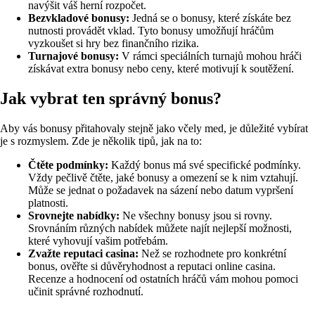
navýšit váš herní rozpočet.
Bezvkladové bonusy:
Jedná se o bonusy, které získáte bez
nutnosti provádět vklad. Tyto bonusy umožňují hráčům
vyzkoušet si hry bez finančního rizika.
Turnajové bonusy:
V rámci speciálních turnajů mohou hráči
získávat extra bonusy nebo ceny, které motivují k soutěžení.
Jak vybrat ten správný bonus?
Aby vás bonusy přitahovaly stejně jako včely med, je důležité vybírat
je s rozmyslem. Zde je několik tipů, jak na to:
Čtěte podmínky:
Každý bonus má své specifické podmínky.
Vždy pečlivě čtěte, jaké bonusy a omezení se k nim vztahují.
Může se jednat o požadavek na sázení nebo datum vypršení
platnosti.
Srovnejte nabídky:
Ne všechny bonusy jsou si rovny.
Srovnáním různých nabídek můžete najít nejlepší možnosti,
které vyhovují vašim potřebám.
Zvažte reputaci casina:
Než se rozhodnete pro konkrétní
bonus, ověřte si důvěryhodnost a reputaci online casina.
Recenze a hodnocení od ostatních hráčů vám mohou pomoci
učinit správné rozhodnutí.