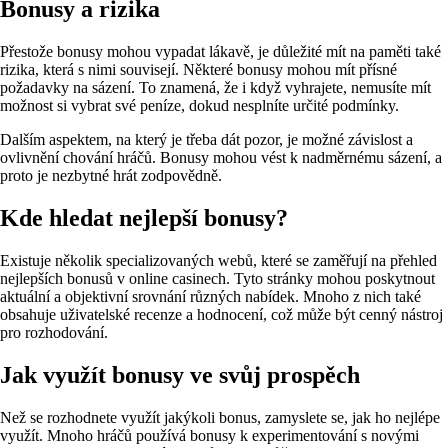
Bonusy a rizika
Přestože bonusy mohou vypadat lákavě, je důležité mít na paměti také
rizika, která s nimi souvisejí. Některé bonusy mohou mít přísné
požadavky na sázení. To znamená, že i když vyhrajete, nemusíte mít
možnost si vybrat své peníze, dokud nesplníte určité podmínky.
Dalším aspektem, na který je třeba dát pozor, je možné závislost a
ovlivnění chování hráčů. Bonusy mohou vést k nadměrnému sázení, a
proto je nezbytné hrát zodpovědně.
Kde hledat nejlepší bonusy?
Existuje několik specializovaných webů, které se zaměřují na přehled
nejlepších bonusů v online casinech. Tyto stránky mohou poskytnout
aktuální a objektivní srovnání různých nabídek. Mnoho z nich také
obsahuje uživatelské recenze a hodnocení, což může být cenný nástroj
pro rozhodování.
Jak využít bonusy ve svůj prospěch
Než se rozhodnete využít jakýkoli bonus, zamyslete se, jak ho nejlépe
využít. Mnoho hráčů používá bonusy k experimentování s novými