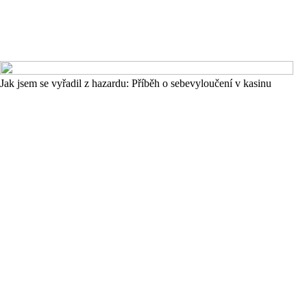
Jak jsem se vyřadil z hazardu: Příběh o sebevyloučení v kasinu