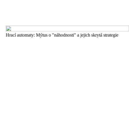
Hrací automaty: Mýtus o "náhodnosti" a jejich skrytá strategie