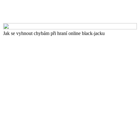
Jak se vyhnout chybám při hraní online black-jacku