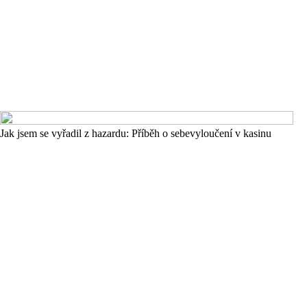
Jak jsem se vyřadil z hazardu: Příběh o sebevyloučení v kasinu