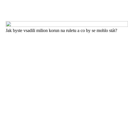
Jak byste vsadili milion korun na ruletu a co by se mohlo stát?