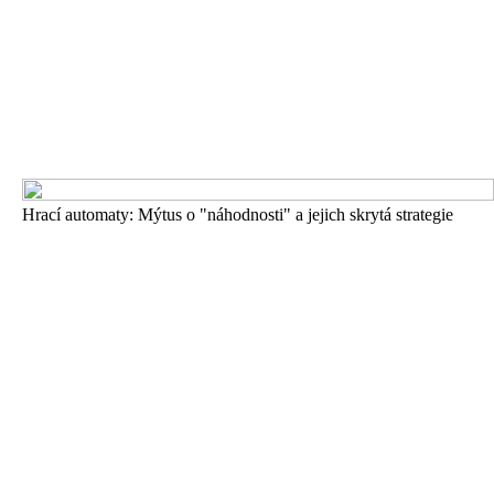
Hrací automaty: Mýtus o "náhodnosti" a jejich skrytá strategie