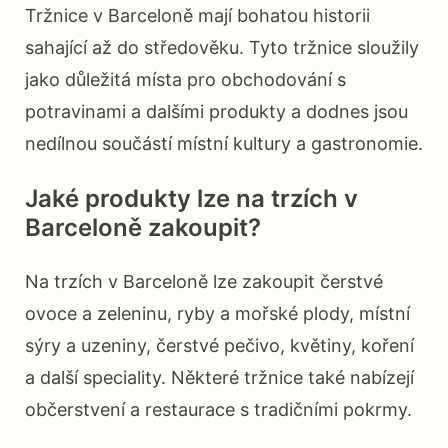
Tržnice v Barceloně mají bohatou historii
sahající až do středověku. Tyto tržnice sloužily
jako důležitá místa pro obchodování s
potravinami a dalšími produkty a dodnes jsou
nedílnou součástí místní kultury a gastronomie.
Jaké produkty lze na trzích v
Barceloně zakoupit?
Na trzích v Barceloně lze zakoupit čerstvé
ovoce a zeleninu, ryby a mořské plody, místní
sýry a uzeniny, čerstvé pečivo, květiny, koření
a další speciality. Některé tržnice také nabízejí
občerstvení a restaurace s tradičními pokrmy.