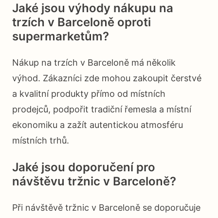
Jaké jsou výhody nákupu na
trzích v Barceloně oproti
supermarketům?
Nákup na trzích v Barceloně má několik
výhod. Zákazníci zde mohou zakoupit čerstvé
a kvalitní produkty přímo od místních
prodejců, podpořit tradiční řemesla a místní
ekonomiku a zažít autentickou atmosféru
místních trhů.
Jaké jsou doporučení pro
návštěvu tržnic v Barceloně?
Při návštěvě tržnic v Barceloně se doporučuje