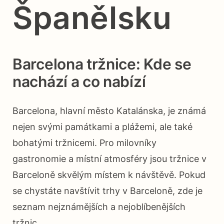
Španělsku
Barcelona tržnice: Kde se
nachází a co nabízí
Barcelona, hlavní město Katalánska, je známá
nejen svými památkami a plážemi, ale také
bohatými tržnicemi. Pro milovníky
gastronomie a místní atmosféry jsou tržnice v
Barceloně skvělým místem k návštěvě. Pokud
se chystáte navštívit trhy v Barceloně, zde je
seznam nejznámějších a nejoblíbenějších
tržnic.