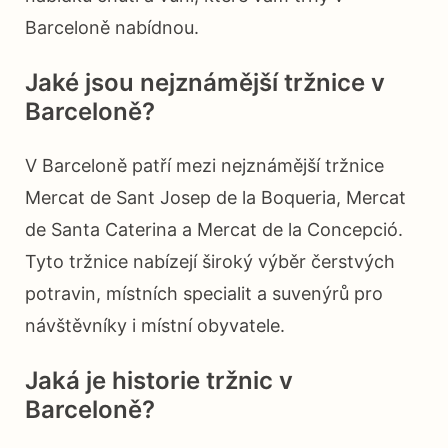
Barceloně nabídnou.
Jaké jsou nejznámější tržnice v
Barceloně?
V Barceloně patří mezi nejznámější tržnice
Mercat de Sant Josep de la Boqueria, Mercat
de Santa Caterina a Mercat de la Concepció.
Tyto tržnice nabízejí široký výběr čerstvých
potravin, místních specialit a suvenýrů pro
návštěvníky i místní obyvatele.
Jaká je historie tržnic v
Barceloně?