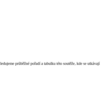
edujeme průběžné pořadí a tabulku této soutěže, kde se utkávají