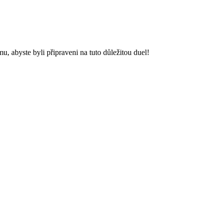
, abyste byli připraveni na tuto důležitou duel!