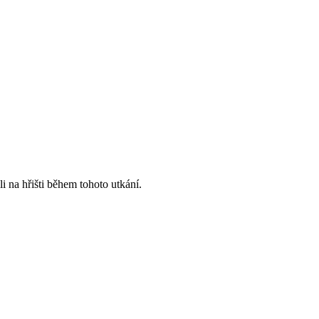
 na hřišti během tohoto utkání.