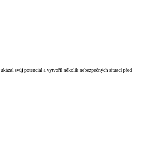
ukázal svůj potenciál a vytvořil několik nebezpečných situací před