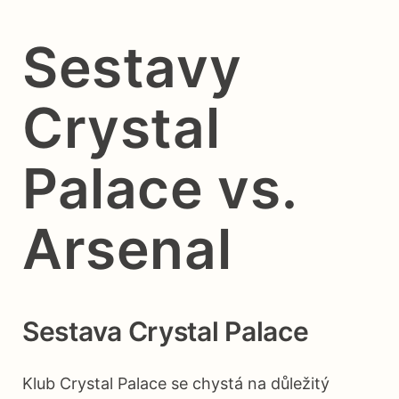
Sestavy
Crystal
Palace vs.
Arsenal
Sestava Crystal Palace
Klub Crystal Palace se chystá na důležitý