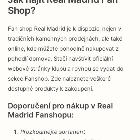
Shop?
Fan shop Real Madrid je k dispozici nejen v
tradičních kamenných prodejnách, ale také
online, kde můžete pohodlně nakupovat z
pohodlí domova. Stačí navštívit oficiální
webové stránky klubu a rovnou se vydat do
sekce Fanshop. Zde naleznete veškeré
dostupné produkty k zakoupení.
Doporučení pro nákup v Real
Madrid Fanshopu:
Prozkoumejte sortiment