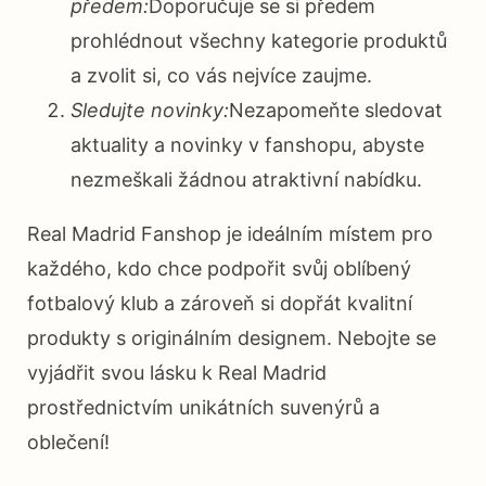
předem:
Doporučuje se si předem
prohlédnout všechny kategorie produktů
a zvolit si, co vás nejvíce zaujme.
Sledujte novinky:
Nezapomeňte sledovat
aktuality a novinky v fanshopu, abyste
nezmeškali žádnou atraktivní nabídku.
Real Madrid Fanshop je ideálním místem pro
každého, kdo chce podpořit svůj oblíbený
fotbalový klub a zároveň si dopřát kvalitní
produkty s originálním designem. Nebojte se
vyjádřit svou lásku k Real Madrid
prostřednictvím unikátních suvenýrů a
oblečení!