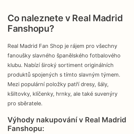
Co naleznete v Real Madrid
Fanshopu?
Real Madrid Fan Shop je rájem pro všechny
fanoušky slavného španělského fotbalového
klubu. Nabízí široký sortiment originálních
produktů spojených s tímto slavným týmem.
Mezi populární položky patří dresy, šály,
kšiltovky, klíčenky, hrnky, ale také suvenýry
pro sběratele.
Výhody nakupování v Real Madrid
Fanshopu: