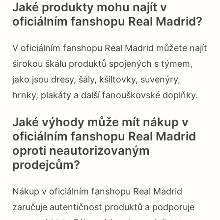
Jaké produkty mohu najít v
oficiálním fanshopu Real Madrid?
V oficiálním fanshopu Real Madrid můžete najít
širokou škálu produktů spojených s týmem,
jako jsou dresy, šály, kšiltovky, suvenýry,
hrnky, plakáty a další fanouškovské doplňky.
Jaké výhody může mít nákup v
oficiálním fanshopu Real Madrid
oproti neautorizovaným
prodejcům?
Nákup v oficiálním fanshopu Real Madrid
zaručuje autentičnost produktů a podporuje