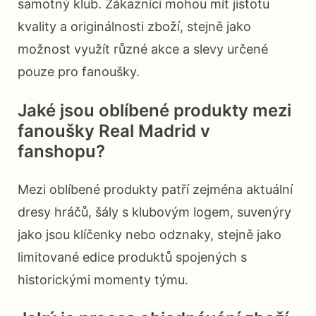
samotný klub. Zákazníci mohou mít jistotu
kvality a originálnosti zboží, stejně jako
možnost využít různé akce a slevy určené
pouze pro fanoušky.
Jaké jsou oblíbené produkty mezi
fanoušky Real Madrid v
fanshopu?
Mezi oblíbené produkty patří zejména aktuální
dresy hráčů, šály s klubovým logem, suvenýry
jako jsou klíčenky nebo odznaky, stejně jako
limitované edice produktů spojených s
historickými momenty týmu.