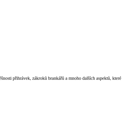
šnosti přihrávek, zákroků brankářů a mnoho dalších aspektů, které