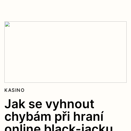
KASINO
Jak se vyhnout
chybám při hraní
online black-jacku