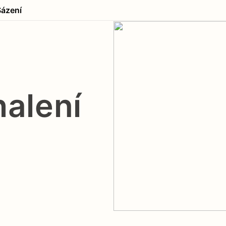
Sázení
halení