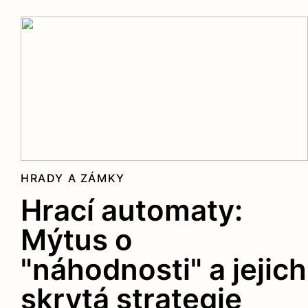
HRADY A ZÁMKY
Hrací automaty:
Mýtus o
"náhodnosti" a jejich
skrytá strategie