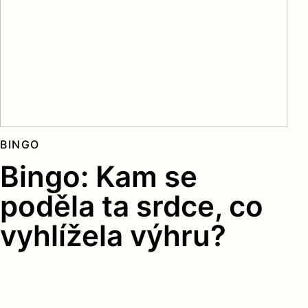
BINGO
Bingo: Kam se
poděla ta srdce, co
vyhlížela výhru?