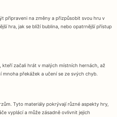
ýt připraveni na změny a přizpůsobit svou hru v
jší hra, jak se blíží bublina, nebo opatrnější přístup
ů, kteří začali hrát v malých místních hernách, až
ání mnoha překážek a učení se ze svých chyb.
rzům. Tyto materiály pokrývají různé aspekty hry,
áče vyplácí a může zásadně ovlivnit jejich