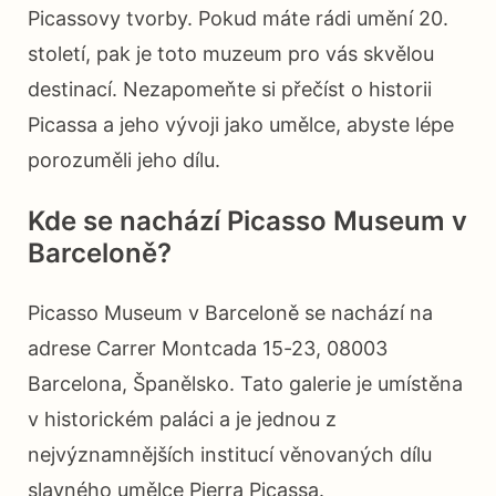
Picassovy tvorby. Pokud máte rádi umění 20.
století, pak je toto muzeum pro vás skvělou
destinací. Nezapomeňte si přečíst o historii
Picassa a jeho vývoji jako umělce, abyste lépe
porozuměli jeho dílu.
Kde se nachází Picasso Museum v
Barceloně?
Picasso Museum v Barceloně se nachází na
adrese Carrer Montcada 15-23, 08003
Barcelona, Španělsko. Tato galerie je umístěna
v historickém paláci a je jednou z
nejvýznamnějších institucí věnovaných dílu
slavného umělce Pierra Picassa.