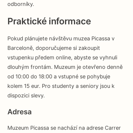
odborníky.
Praktické informace
Pokud plánujete návštěvu muzea Picassa v
Barceloně, doporučujeme si zakoupit
vstupenku předem online, abyste se vyhnuli
dlouhým frontám. Muzeum je otevřeno denně
od 10:00 do 18:00 a vstupné se pohybuje
kolem 15 eur. Pro studenty a seniory jsou k
dispozici slevy.
Adresa
Muzeum Picassa se nachází na adrese Carrer