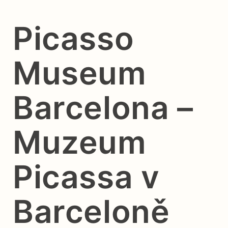
Picasso
Museum
Barcelona –
Muzeum
Picassa v
Barceloně