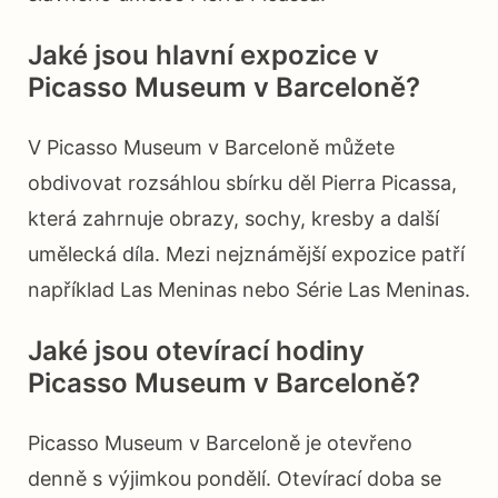
Jaké jsou hlavní expozice v
Picasso Museum v Barceloně?
V Picasso Museum v Barceloně můžete
obdivovat rozsáhlou sbírku děl Pierra Picassa,
která zahrnuje obrazy, sochy, kresby a další
umělecká díla. Mezi nejznámější expozice patří
například Las Meninas nebo Série Las Meninas.
Jaké jsou otevírací hodiny
Picasso Museum v Barceloně?
Picasso Museum v Barceloně je otevřeno
denně s výjimkou pondělí. Otevírací doba se