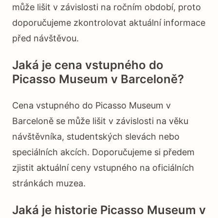
může lišit v závislosti na ročním období, proto
doporučujeme zkontrolovat aktuální informace
před návštěvou.
Jaká je cena vstupného do
Picasso Museum v Barceloně?
Cena vstupného do Picasso Museum v
Barceloně se může lišit v závislosti na věku
návštěvníka, studentských slevách nebo
speciálních akcích. Doporučujeme si předem
zjistit aktuální ceny vstupného na oficiálních
stránkách muzea.
Jaká je historie Picasso Museum v