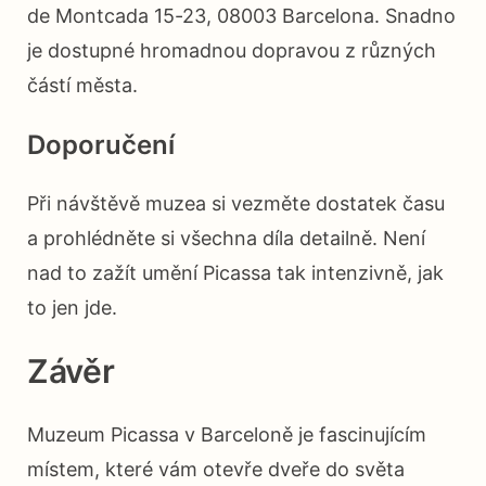
de Montcada 15-23, 08003 Barcelona. Snadno
je dostupné hromadnou dopravou z různých
částí města.
Doporučení
Při návštěvě muzea si vezměte dostatek času
a prohlédněte si všechna díla detailně. Není
nad to zažít umění Picassa tak intenzivně, jak
to jen jde.
Závěr
Muzeum Picassa v Barceloně je fascinujícím
místem, které vám otevře dveře do světa