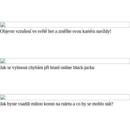
Objevte vzrušení ve světě her a změňte svou kariéru navždy!
Jak se vyhnout chybám při hraní online black-jacku
Jak byste vsadili milion korun na ruletu a co by se mohlo stát?