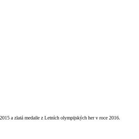
 2015 a zlatá medaile z Letních olympijských her v roce 2016.