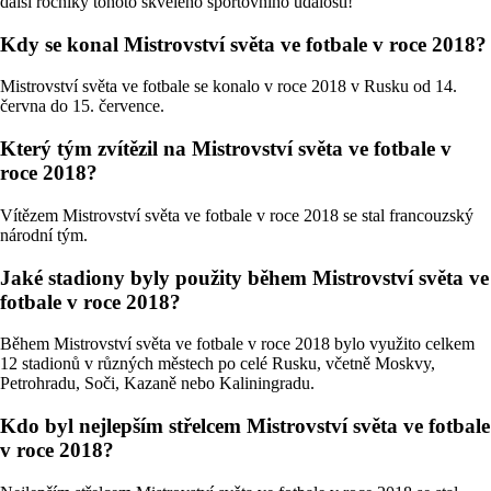
další ročníky tohoto skvělého sportovního události!
Kdy se konal Mistrovství světa ve fotbale v roce 2018?
Mistrovství světa ve fotbale se konalo v roce 2018 v Rusku od 14.
června do 15. července.
Který tým zvítězil na Mistrovství světa ve fotbale v
roce 2018?
Vítězem Mistrovství světa ve fotbale v roce 2018 se stal francouzský
národní tým.
Jaké stadiony byly použity během Mistrovství světa ve
fotbale v roce 2018?
Během Mistrovství světa ve fotbale v roce 2018 bylo využito celkem
12 stadionů v různých městech po celé Rusku, včetně Moskvy,
Petrohradu, Soči, Kazaně nebo Kaliningradu.
Kdo byl nejlepším střelcem Mistrovství světa ve fotbale
v roce 2018?