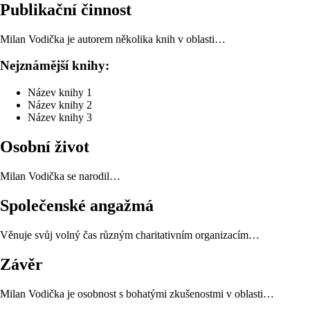
Publikační činnost
Milan Vodička je autorem několika knih v oblasti…
Nejznámější knihy:
Název knihy 1
Název knihy 2
Název knihy 3
Osobní život
Milan Vodička se narodil…
Společenské angažmá
Věnuje svůj volný čas různým charitativním organizacím…
Závěr
Milan Vodička je osobnost s bohatými zkušenostmi v oblasti…