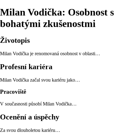
Milan Vodička: Osobnost s
bohatými zkušenostmi
Životopis
Milan Vodička je renomovaná osobnost v oblasti…
Profesní kariéra
Milan Vodička začal svou kariéru jako…
Pracoviště
V současnosti působí Milan Vodička…
Ocenění a úspěchy
Za svou dlouholetou kariéru…