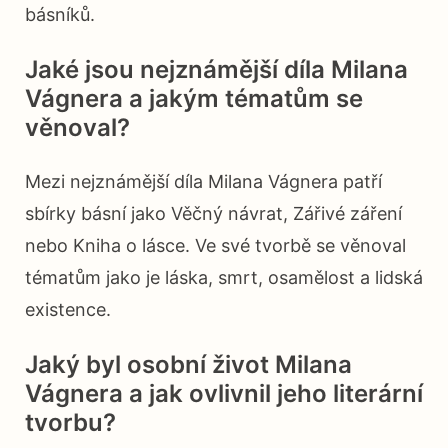
básníků.
Jaké jsou nejznámější díla Milana
Vágnera a jakým tématům se
věnoval?
Mezi nejznámější díla Milana Vágnera patří
sbírky básní jako Věčný návrat, Zářivé záření
nebo Kniha o lásce. Ve své tvorbě se věnoval
tématům jako je láska, smrt, osamělost a lidská
existence.
Jaký byl osobní život Milana
Vágnera a jak ovlivnil jeho literární
tvorbu?