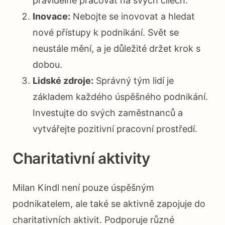
pravidelně pracovat na svých cílech.
Inovace:
Nebojte se inovovat a hledat
nové přístupy k podnikání. Svět se
neustále mění, a je důležité držet krok s
dobou.
Lidské zdroje:
Správný tým lidí je
základem každého úspěšného podnikání.
Investujte do svých zaměstnanců a
vytvářejte pozitivní pracovní prostředí.
Charitativní aktivity
Milan Kindl není pouze úspěšným
podnikatelem, ale také se aktivně zapojuje do
charitativních aktivit. Podporuje různé