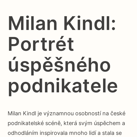
Milan Kindl:
Portrét
úspěšného
podnikatele
Milan Kindl je významnou osobností na české
podnikatelské scéně, která svým úspěchem a
odhodláním inspirovala mnoho lidí a stala se