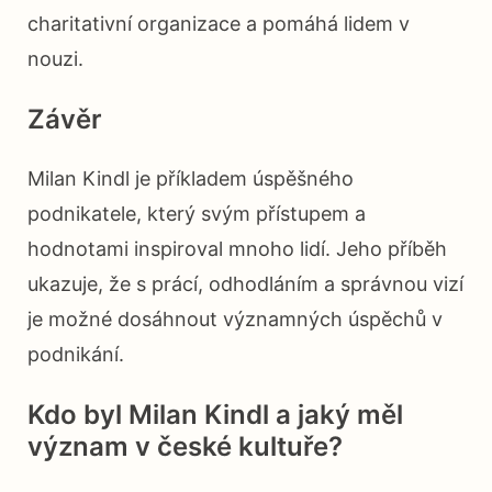
charitativní organizace a pomáhá lidem v
nouzi.
Závěr
Milan Kindl je příkladem úspěšného
podnikatele, který svým přístupem a
hodnotami inspiroval mnoho lidí. Jeho příběh
ukazuje, že s prácí, odhodláním a správnou vizí
je možné dosáhnout významných úspěchů v
podnikání.
Kdo byl Milan Kindl a jaký měl
význam v české kultuře?