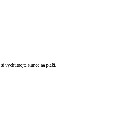
si vychutnejte slunce na pláži.