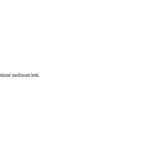
různé možnosti letů.