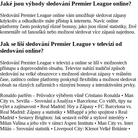
Jaké jsou výhody sledování Premier League online?
Sledování Premier League online vám umožňuje sledovat zápasy
kdykoliv a odkudkoliv máte přístup k internetu. Navíc online
platformy často poskytují různé bonusy, jako jsou různé statistiky, živé
komentáře od fanoušků nebo možnost sledovat více zápasů najednou.
Jak se liší sledování Premier League v televizi od
sledování online?
Sledování Premier League v televizi a online se liší v možnostech
přístupu a doprovodném obsahu. Televize nabízí tradiční způsob
sledování na velké obrazovce s možností sledovat zápasy v reálném
čase, zatímco online platformy poskytují flexibilitu a možnost sledovat
obsah na různých zařízeních s různými bonusy a interaktivními prvky.
Ronaldo parfém – Průvodce výběrem vůně Cristiano Ronalda
•
Man
City vs. Sevilla – Srovnání a Analýza
•
Barcelona: Co vidět, tipy na
výlet a zajímavosti
•
Real Madrid: Hry a Zápasy
•
FC Barcelona vs.
Real Madrid: Zápasy a statistiky
•
MBappé a jeho spojitost s Real
Madrid
•
Sestavy Brighton: Jak sestavit světlé a stylové interiéry
•
Milan Vašina a jeho vliv v rámci Aspen Institutu
•
Man City vs. Inter
Milán – Srovnání statistik
•
Liverpool City: Klenot Velké Británie
•