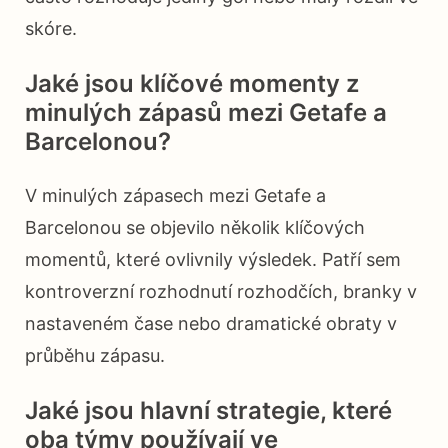
skóre.
Jaké jsou klíčové momenty z
minulých zápasů mezi Getafe a
Barcelonou?
V minulých zápasech mezi Getafe a
Barcelonou se objevilo několik klíčových
momentů, které ovlivnily výsledek. Patří sem
kontroverzní rozhodnutí rozhodčích, branky v
nastaveném čase nebo dramatické obraty v
průběhu zápasu.
Jaké jsou hlavní strategie, které
oba týmy používají ve