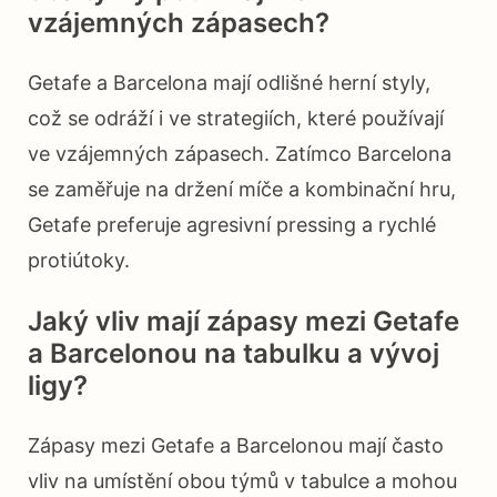
vzájemných zápasech?
Getafe a Barcelona mají odlišné herní styly,
což se odráží i ve strategiích, které používají
ve vzájemných zápasech. Zatímco Barcelona
se zaměřuje na držení míče a kombinační hru,
Getafe preferuje agresivní pressing a rychlé
protiútoky.
Jaký vliv mají zápasy mezi Getafe
a Barcelonou na tabulku a vývoj
ligy?
Zápasy mezi Getafe a Barcelonou mají často
vliv na umístění obou týmů v tabulce a mohou