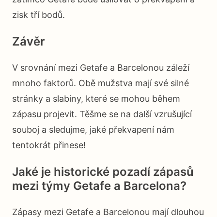
zisk tří bodů.
Závěr
V srovnání mezi Getafe a Barcelonou záleží
mnoho faktorů. Obě mužstva mají své silné
stránky a slabiny, které se mohou během
zápasu projevit. Těšme se na další vzrušující
souboj a sledujme, jaké překvapení nám
tentokrát přinese!
Jaké je historické pozadí zápasů
mezi týmy Getafe a Barcelona?
Zápasy mezi Getafe a Barcelonou mají dlouhou