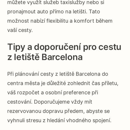
můžete využít služeb taxislužby nebo si
pronajmout auto přímo na letišti. Tato
možnost nabízí flexibilitu a komfort během
vaší cesty.
Tipy a doporučení pro cestu
z letiště Barcelona
Při plánování cesty z letiště Barcelona do
centra města je důležité zohlednit čas příletu,
váš rozpočet a osobní preference při
cestování. Doporučujeme vždy mít
rezervovanou dopravu předem, abyste se
vyhnuli stresu z hledání vhodného spojení.