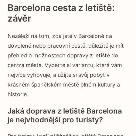
Barcelona cesta z letiště:
závěr
Nezáleží na tom, zda jste v Barceloně na
dovolené nebo pracovní cestě, důležité je mít
přehled o možnostech dopravy z letiště do
centra města. Vyberte si variantu, která vám
nejvíce vyhovuje, a užijte si svůj pobyt v
krásném španělském městě plném kultury a
historie.
Jaká doprava z letiště Barcelona
je nejvhodnější pro turisty?