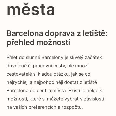
města
Barcelona doprava z letiště:
přehled možností
Přílet do slunné Barcelony je skvělý začátek
dovolené či pracovní cesty, ale mnozí
cestovatelé si kladou otázku, jak se co
nejrychleji a nejpohodlněji dostat z letiště
Barcelona do centra města. Existuje několik
možností, které si můžete vybrat v závislosti
na vašich preferencích a rozpočtu.