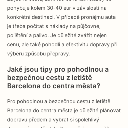
pohybuje kolem 30-40 eur v závislosti na
konkrétní destinaci. V případě pronájmu auta
je třeba počítat s náklady na půjčovné,
pojištění a palivo. Je důležité zvážit nejen
cenu, ale také pohodlí a efektivitu dopravy při
výběru způsobu přepravy.
Jaké jsou tipy pro pohodlnou a
bezpečnou cestu z letiště
Barcelona do centra města?
Pro pohodlnou a bezpečnou cestu z letiště
Barcelona do centra města je důležité plánovat
dopravu předem a vybrat si spolehlivý