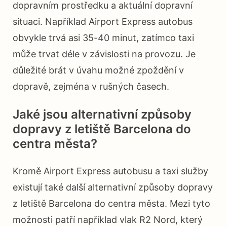
dopravním prostředku a aktuální dopravní
situaci. Například Airport Express autobus
obvykle trvá asi 35-40 minut, zatímco taxi
může trvat déle v závislosti na provozu. Je
důležité brát v úvahu možné zpoždění v
dopravě, zejména v rušných časech.
Jaké jsou alternativní způsoby
dopravy z letiště Barcelona do
centra města?
Kromě Airport Express autobusu a taxi služby
existují také další alternativní způsoby dopravy
z letiště Barcelona do centra města. Mezi tyto
možnosti patří například vlak R2 Nord, který