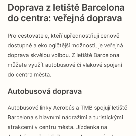
Doprava z letiště Barcelona
do centra: veřejná doprava
Pro cestovatele, kteří upřednostňují cenově
dostupné a ekologičtější možnosti, je veřejná
doprava skvělou volbou. Z letiště Barcelona
můžete využít autobusové či vlakové spojení
do centra města.
Autobusová doprava
Autobusové linky Aerobús a TMB spojují letiště
Barcelona s hlavními nádražími a turistickými
atrakcemi v centru města. Jízdenka na