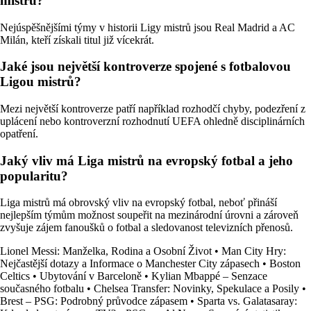
mistrů?
Nejúspěšnějšími týmy v historii Ligy mistrů jsou Real Madrid a AC
Milán, kteří získali titul již vícekrát.
Jaké jsou největší kontroverze spojené s fotbalovou
Ligou mistrů?
Mezi největší kontroverze patří například rozhodčí chyby, podezření z
uplácení nebo kontroverzní rozhodnutí UEFA ohledně disciplinárních
opatření.
Jaký vliv má Liga mistrů na evropský fotbal a jeho
popularitu?
Liga mistrů má obrovský vliv na evropský fotbal, neboť přináší
nejlepším týmům možnost soupeřit na mezinárodní úrovni a zároveň
zvyšuje zájem fanoušků o fotbal a sledovanost televizních přenosů.
Lionel Messi: Manželka, Rodina a Osobní Život
•
Man City Hry:
Nejčastější dotazy a Informace o Manchester City zápasech
•
Boston
Celtics
•
Ubytování v Barceloně
•
Kylian Mbappé – Senzace
současného fotbalu
•
Chelsea Transfer: Novinky, Spekulace a Posily
•
Brest – PSG: Podrobný průvodce zápasem
•
Sparta vs. Galatasaray: