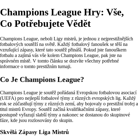
Champions League Hry: Vše,
Co Potřebujete Vědět
Champions League, neboli Ligy mistrů, je jednou z nejprestižnějších
fotbalových soutěží na světě. Každý fotbalový fanoušek se těší na
vzrušující zápasy, které tato soutěž přináší. Pokud jste fanouškem
fotbalu a zajímá vás vše kolem Champions League, pak jste na
správném místě. V tomto článku se dozvíte všechny potřebné
informace o tomto prestižním turnaji.
Co Je Champions League?
Champions League je soutěž pořádaná Evropskou fotbalovou asociací
(UEFA) pro nejlepší fotbalové týmy z různých evropských lig. Každý
rok se zúčastňují týmy z různých zemí, aby bojovaly o prestižní trofej a
titul mistrů Evropy. Soutěž začíná kvalifikačními zápasy, které
postupně vyřazují slabší týmy a nakonec se dostanou do skupinové
fáze, kde jsou rozlosovány do skupin.
Skvělá Zápasy Liga Mistrů