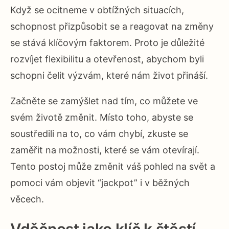
Když se ocitneme v obtížných situacích,
schopnost přizpůsobit se a reagovat na změny
se stává klíčovým faktorem. Proto je důležité
rozvíjet flexibilitu a otevřenost, abychom byli
schopni čelit výzvám, které nám život přináší.
Začněte se zamýšlet nad tím, co můžete ve
svém životě změnit. Místo toho, abyste se
soustředili na to, co vám chybí, zkuste se
zaměřit na možnosti, které se vám otevírají.
Tento postoj může změnit váš pohled na svět a
pomoci vám objevit “jackpot” i v běžných
věcech.