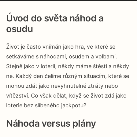
Úvod do světa náhod a
osudu
Život je často vnímán jako hra, ve které se
setkáváme s náhodami, osudem a volbami.
Stejně jako v loterii, někdy máme štěstí a někdy
ne. Každý den čelíme různým situacím, které se
mohou zdát jako nevyhnutelné ztráty nebo
vítězství. Co však dělat, když se život zdá jako
loterie bez slíbeného jackpotu?
Náhoda versus plány