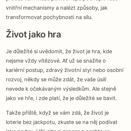
vnitřní mechanismy a nalézt způsoby, jak
transformovat pochybnosti na sílu.
Život jako hra
Je důležité si uvědomit, že život je hra, kde
nejsme vždy vítězové. Ať už se snažíte o
kariérní postup, zdravý životní styl nebo osobní
rozvoj, někdy se může zdát, že vaše úsilí
nevede k očekávaným výsledkům. Ale stejně
jako ve hře, i zde platí, že je důležité se bavit.
Takže příště, když se vám zdá, že život je
loterie bez jackpotu, zkuste se na něj podívat