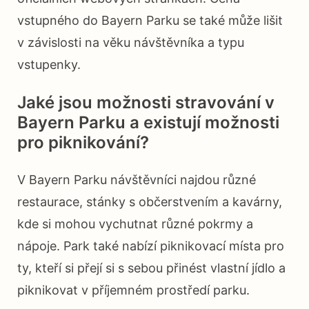
vstupného do Bayern Parku se také může lišit
v závislosti na věku návštěvníka a typu
vstupenky.
Jaké jsou možnosti stravování v
Bayern Parku a existují možnosti
pro piknikování?
V Bayern Parku návštěvníci najdou různé
restaurace, stánky s občerstvením a kavárny,
kde si mohou vychutnat různé pokrmy a
nápoje. Park také nabízí piknikovací místa pro
ty, kteří si přejí si s sebou přinést vlastní jídlo a
piknikovat v příjemném prostředí parku.