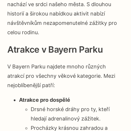
nachází ve srdci našeho města. S dlouhou
historií a širokou nabídkou aktivit nabízí
návštěvníkům nezapomenutelné zážitky pro
celou rodinu.
Atrakce v Bayern Parku
V Bayern Parku najdete mnoho různých
atrakcí pro všechny věkové kategorie. Mezi
nejoblíbenější patří:
Atrakce pro dospělé
Drsné horské dráhy pro ty, kteří
hledají adrenalinový zážitek.
Procházky krásnou zahradou a