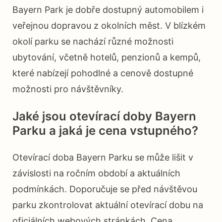
Bayern Park je dobře dostupný automobilem i
veřejnou dopravou z okolních měst. V blízkém
okolí parku se nachází různé možnosti
ubytování, včetně hotelů, penzionů a kempů,
které nabízejí pohodlné a cenově dostupné
možnosti pro návštěvníky.
Jaké jsou otevírací doby Bayern
Parku a jaká je cena vstupného?
Otevírací doba Bayern Parku se může lišit v
závislosti na ročním období a aktuálních
podmínkách. Doporučuje se před návštěvou
parku zkontrolovat aktuální otevírací dobu na
oficiálních webových stránkách. Cena