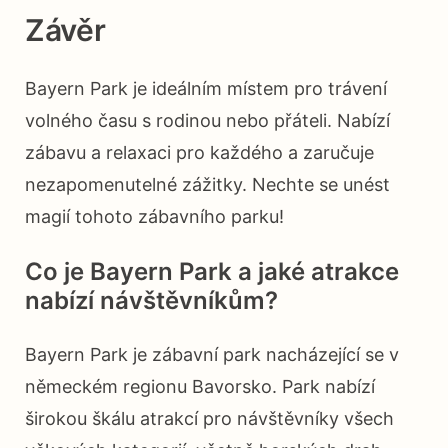
Závěr
Bayern Park je ideálním místem pro trávení
volného času s rodinou nebo přáteli. Nabízí
zábavu a relaxaci pro každého a zaručuje
nezapomenutelné zážitky. Nechte se unést
magií tohoto zábavního parku!
Co je Bayern Park a jaké atrakce
nabízí návštěvníkům?
Bayern Park je zábavní park nacházející se v
německém regionu Bavorsko. Park nabízí
širokou škálu atrakcí pro návštěvníky všech