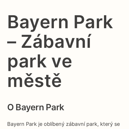
Bayern Park
– Zábavní
park ve
městě
O Bayern Park
Bayern Park je oblíbený zábavní park, který se