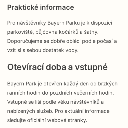
Praktické informace
Pro návštěvníky Bayern Parku je k dispozici
parkoviště, půjčovna kočárků a šatny.
Doporučujeme se dobře obléci podle počasí a
vzít si s sebou dostatek vody.
Otevírací doba a vstupné
Bayern Park je otevřen každý den od brzkých
ranních hodin do pozdních večerních hodin.
Vstupné se liší podle věku návštěvníků a
nabízených služeb. Pro aktuální informace
sledujte oficiální webové stránky.