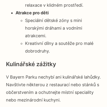
relaxace v klidném prostředí.
Atrakce pro děti
Speciální dětské zóny s mini
horskými dráhami a vodními
atrakcemi.
Kreativní dílny a soutěže pro malé
dobrodruhy.
Kulinářské zážitky
V Bayern Parku nechybí ani kulinářské lahůdky.
Navštivte některou z restaurací nebo stánků s
občerstvením a ochutnejte místní speciality
nebo mezinárodní kuchyni.