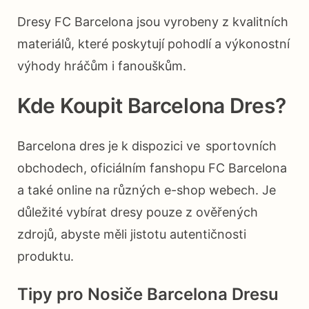
Dresy FC Barcelona jsou vyrobeny z kvalitních
materiálů, které poskytují pohodlí a výkonostní
výhody hráčům i fanouškům.
Kde Koupit Barcelona Dres?
Barcelona dres je k dispozici ve sportovních
obchodech, oficiálním fanshopu FC Barcelona
a také online na různých e-shop webech. Je
důležité vybírat dresy pouze z ověřených
zdrojů, abyste měli jistotu autentičnosti
produktu.
Tipy pro Nosiče Barcelona Dresu