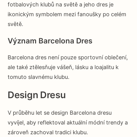
fotbalových klubů na světě a jeho dres je
ikonickým symbolem mezi fanoušky po celém
světě.
Význam Barcelona Dres
Barcelona dres není pouze sportovní oblečení,
ale také ztělesňuje vášeň, lásku a loajalitu k
tomuto slavnému klubu.
Design Dresu
V průběhu let se design Barcelona dresu
vyvíjel, aby reflektoval aktuální módní trendy a
zároveň zachoval tradici klubu.