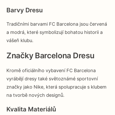
Barvy Dresu
Tradičními barvami FC Barcelona jsou červená
a modrá, které symbolizují bohatou historii a
vášeň klubu.
Značky Barcelona Dresu
Kromě oficiálního vybavení FC Barcelona
vyrábějí dresy také světoznámé sportovní
značky jako Nike, která spolupracuje s klubem
na tvorbě nových designů.
Kvalita Materiálů