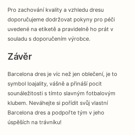
Pro zachování kvality a vzhledu dresu
doporučujeme dodržovat pokyny pro péči
uvedené na etiketě a pravidelně ho prát v
souladu s doporučením výrobce.
Závěr
Barcelona dres je víc než jen oblečení, je to
symbol loajality, vášně a přináší pocit
sounáležitosti s tímto slavným fotbalovým
klubem. Neváhejte si pořídit svůj vlastní
Barcelona dres a podpořte tým v jeho
úspěších na trávníku!