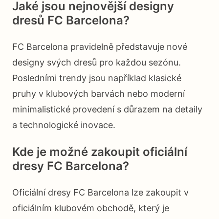
Jaké jsou nejnovější designy
dresů FC Barcelona?
FC Barcelona pravidelně představuje nové
designy svých dresů pro každou sezónu.
Posledními trendy jsou například klasické
pruhy v klubových barvách nebo moderní
minimalistické provedení s důrazem na detaily
a technologické inovace.
Kde je možné zakoupit oficiální
dresy FC Barcelona?
Oficiální dresy FC Barcelona lze zakoupit v
oficiálním klubovém obchodě, který je