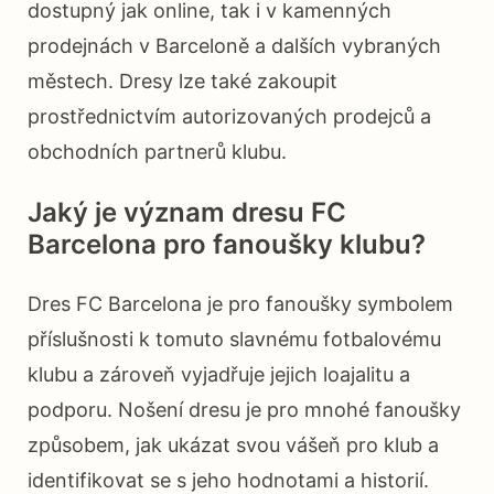
dostupný jak online, tak i v kamenných
prodejnách v Barceloně a dalších vybraných
městech. Dresy lze také zakoupit
prostřednictvím autorizovaných prodejců a
obchodních partnerů klubu.
Jaký je význam dresu FC
Barcelona pro fanoušky klubu?
Dres FC Barcelona je pro fanoušky symbolem
příslušnosti k tomuto slavnému fotbalovému
klubu a zároveň vyjadřuje jejich loajalitu a
podporu. Nošení dresu je pro mnohé fanoušky
způsobem, jak ukázat svou vášeň pro klub a
identifikovat se s jeho hodnotami a historií.