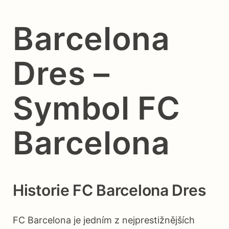
Barcelona
Dres –
Symbol FC
Barcelona
Historie FC Barcelona Dres
FC Barcelona je jedním z nejprestižnějších