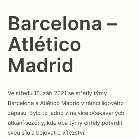
Barcelona –
Atlético
Madrid
Ve středu 15. září 2021 se střetly týmy
Barcelona a Atlético Madrid v rámci ligového
zápasu. Bylo to jedno z nejvíce očekávaných
utkání sezóny, kde oba týmy chtěly potvrdit
svou sílu a bojovat o vítězství.