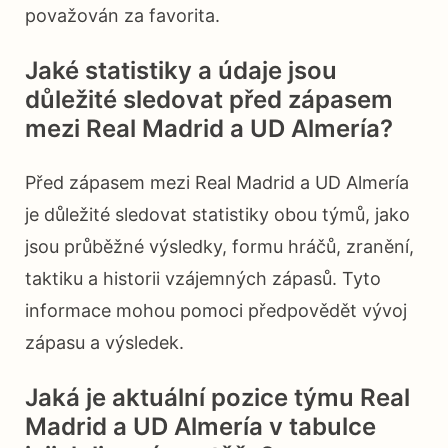
považován za favorita.
Jaké statistiky a údaje jsou
důležité sledovat před zápasem
mezi Real Madrid a UD Almería?
Před zápasem mezi Real Madrid a UD Almería
je důležité sledovat statistiky obou týmů, jako
jsou průběžné výsledky, formu hráčů, zranění,
taktiku a historii vzájemných zápasů. Tyto
informace mohou pomoci předpovědět vývoj
zápasu a výsledek.
Jaká je aktuální pozice týmu Real
Madrid a UD Almería v tabulce