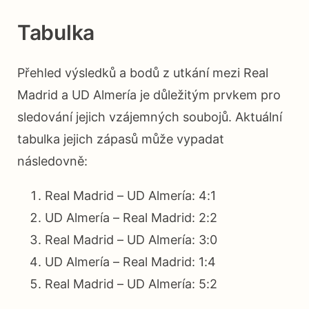
Tabulka
Přehled výsledků a bodů z utkání mezi Real
Madrid a UD Almería je důležitým prvkem pro
sledování jejich vzájemných soubojů. Aktuální
tabulka jejich zápasů může vypadat
následovně:
Real Madrid – UD Almería: 4:1
UD Almería – Real Madrid: 2:2
Real Madrid – UD Almería: 3:0
UD Almería – Real Madrid: 1:4
Real Madrid – UD Almería: 5:2