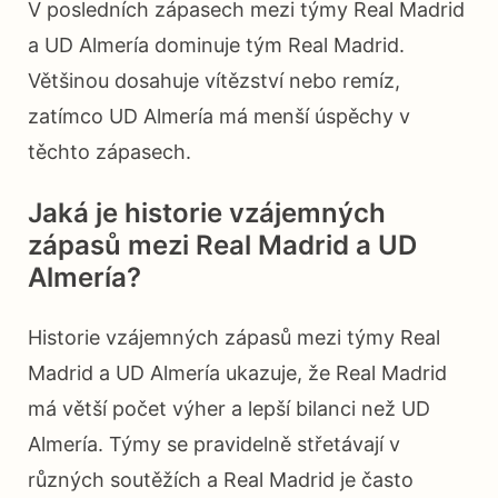
V posledních zápasech mezi týmy Real Madrid
a UD Almería dominuje tým Real Madrid.
Většinou dosahuje vítězství nebo remíz,
zatímco UD Almería má menší úspěchy v
těchto zápasech.
Jaká je historie vzájemných
zápasů mezi Real Madrid a UD
Almería?
Historie vzájemných zápasů mezi týmy Real
Madrid a UD Almería ukazuje, že Real Madrid
má větší počet výher a lepší bilanci než UD
Almería. Týmy se pravidelně střetávají v
různých soutěžích a Real Madrid je často