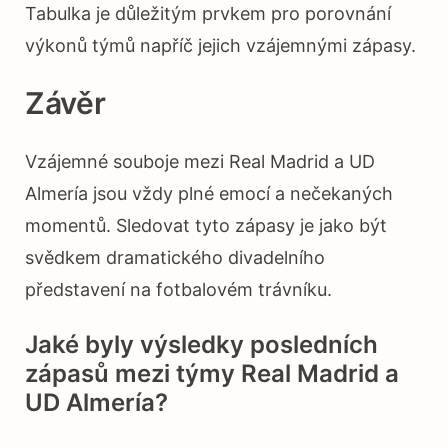
Tabulka je důležitým prvkem pro porovnání
výkonů týmů napříč jejich vzájemnými zápasy.
Závěr
Vzájemné souboje mezi Real Madrid a UD
Almería jsou vždy plné emocí a nečekaných
momentů. Sledovat tyto zápasy je jako být
svědkem dramatického divadelního
představení na fotbalovém trávníku.
Jaké byly výsledky posledních
zápasů mezi týmy Real Madrid a
UD Almería?