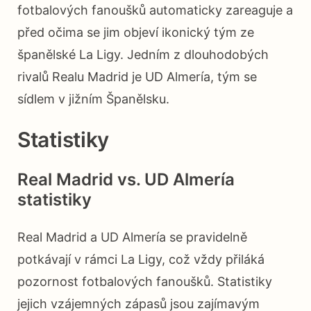
fotbalových fanoušků automaticky zareaguje a
před očima se jim objeví ikonický tým ze
španělské La Ligy. Jedním z dlouhodobých
rivalů Realu Madrid je UD Almería, tým se
sídlem v jižním Španělsku.
Statistiky
Real Madrid vs. UD Almería
statistiky
Real Madrid a UD Almería se pravidelně
potkávají v rámci La Ligy, což vždy přiláká
pozornost fotbalových fanoušků. Statistiky
jejich vzájemných zápasů jsou zajímavým