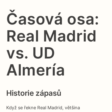
Časová osa:
Real Madrid
vs. UD
Almería
Historie zápasů
Když se řekne Real Madrid, většina