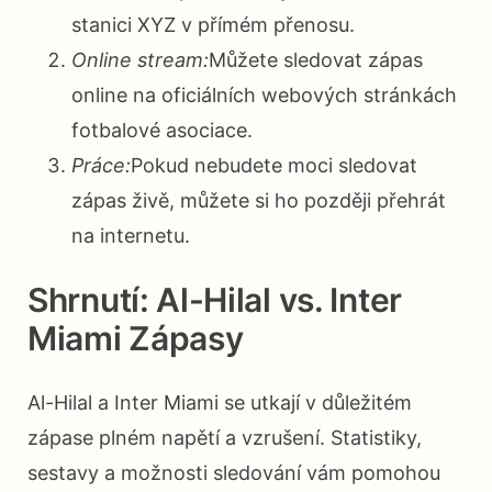
stanici XYZ v přímém přenosu.
Online stream:
Můžete sledovat zápas
online na oficiálních webových stránkách
fotbalové asociace.
Práce:
Pokud nebudete moci sledovat
zápas živě, můžete si ho později přehrát
na internetu.
Shrnutí: Al-Hilal vs. Inter
Miami Zápasy
Al-Hilal a Inter Miami se utkají v důležitém
zápase plném napětí a vzrušení. Statistiky,
sestavy a možnosti sledování vám pomohou