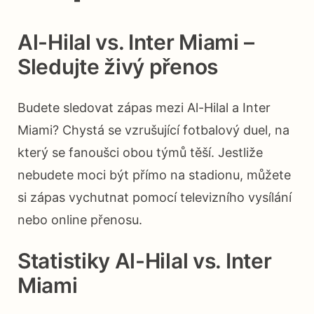
Al-Hilal vs. Inter Miami –
Sledujte živý přenos
Budete sledovat zápas mezi Al-Hilal a Inter
Miami? Chystá se vzrušující fotbalový duel, na
který se fanoušci obou týmů těší. Jestliže
nebudete moci být přímo na stadionu, můžete
si zápas vychutnat pomocí televizního vysílání
nebo online přenosu.
Statistiky Al-Hilal vs. Inter
Miami