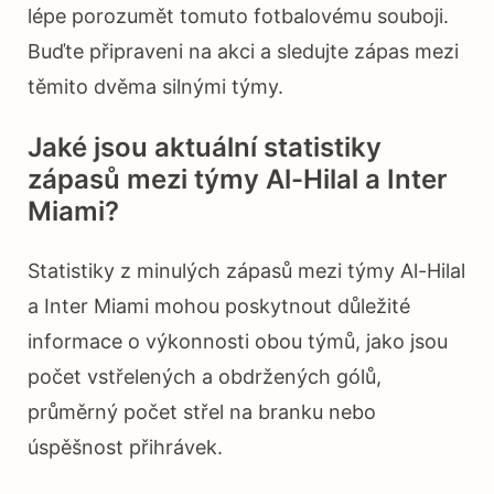
lépe porozumět tomuto fotbalovému souboji.
Buďte připraveni na akci a sledujte zápas mezi
těmito dvěma silnými týmy.
Jaké jsou aktuální statistiky
zápasů mezi týmy Al-Hilal a Inter
Miami?
Statistiky z minulých zápasů mezi týmy Al-Hilal
a Inter Miami mohou poskytnout důležité
informace o výkonnosti obou týmů, jako jsou
počet vstřelených a obdržených gólů,
průměrný počet střel na branku nebo
úspěšnost přihrávek.