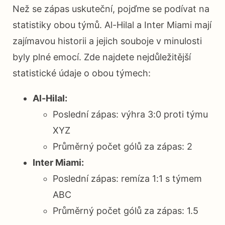
Než se zápas uskuteční, pojďme se podívat na
statistiky obou týmů. Al-Hilal a Inter Miami mají
zajímavou historii a jejich souboje v minulosti
byly plné emocí. Zde najdete nejdůležitější
statistické údaje o obou týmech:
Al-Hilal:
Poslední zápas: výhra 3:0 proti týmu
XYZ
Průměrný počet gólů za zápas: 2
Inter Miami:
Poslední zápas: remíza 1:1 s týmem
ABC
Průměrný počet gólů za zápas: 1.5