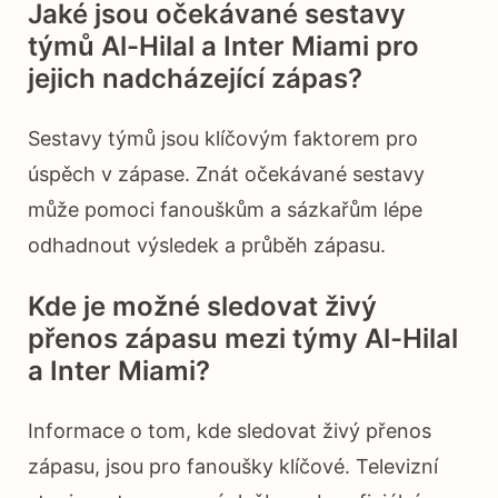
Jaké jsou očekávané sestavy
týmů Al-Hilal a Inter Miami pro
jejich nadcházející zápas?
Sestavy týmů jsou klíčovým faktorem pro
úspěch v zápase. Znát očekávané sestavy
může pomoci fanouškům a sázkařům lépe
odhadnout výsledek a průběh zápasu.
Kde je možné sledovat živý
přenos zápasu mezi týmy Al-Hilal
a Inter Miami?
Informace o tom, kde sledovat živý přenos
zápasu, jsou pro fanoušky klíčové. Televizní