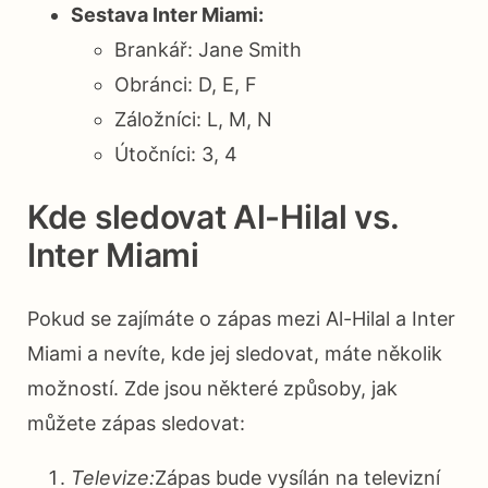
Sestava Inter Miami:
Brankář: Jane Smith
Obránci: D, E, F
Záložníci: L, M, N
Útočníci: 3, 4
Kde sledovat Al-Hilal vs.
Inter Miami
Pokud se zajímáte o zápas mezi Al-Hilal a Inter
Miami a nevíte, kde jej sledovat, máte několik
možností. Zde jsou některé způsoby, jak
můžete zápas sledovat:
Televize:
Zápas bude vysílán na televizní