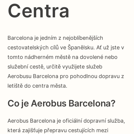
Centra
Barcelona je jedním z nejoblíbenějších
cestovatelských cílů ve Španělsku. Ať už jste v
tomto nádherném městě na dovolené nebo
služební cestě, určitě využijete služeb
Aerobusu Barcelona pro pohodlnou dopravu z
letiště do centra města.
Co je Aerobus Barcelona?
Aerobus Barcelona je oficiální dopravní služba,
která zajišťuje přepravu cestujících mezi