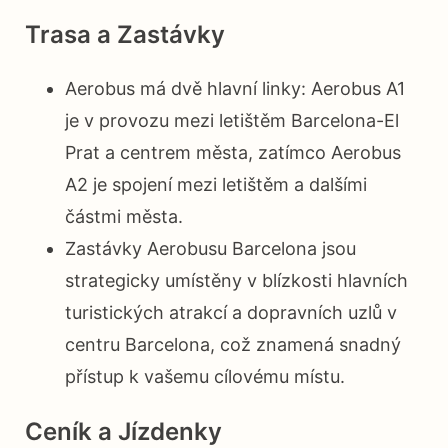
Trasa a Zastávky
Aerobus má dvě hlavní linky: Aerobus A1
je v provozu mezi letištěm Barcelona-El
Prat a centrem města, zatímco Aerobus
A2 je spojení mezi letištěm a dalšími
částmi města.
Zastávky Aerobusu Barcelona jsou
strategicky umístěny v blízkosti hlavních
turistických atrakcí a dopravních uzlů v
centru Barcelona, což znamená snadný
přístup k vašemu cílovému místu.
Ceník a Jízdenky