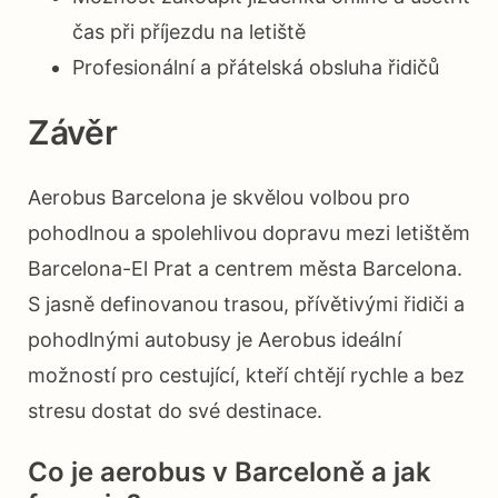
čas při příjezdu na letiště
Profesionální a přátelská obsluha řidičů
Závěr
Aerobus Barcelona je skvělou volbou pro
pohodlnou a spolehlivou dopravu mezi letištěm
Barcelona-El Prat a centrem města Barcelona.
S jasně definovanou trasou, přívětivými řidiči a
pohodlnými autobusy je Aerobus ideální
možností pro cestující, kteří chtějí rychle a bez
stresu dostat do své destinace.
Co je aerobus v Barceloně a jak