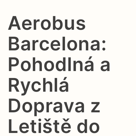
Aerobus
Barcelona:
Pohodlná a
Rychlá
Doprava z
Letiště do