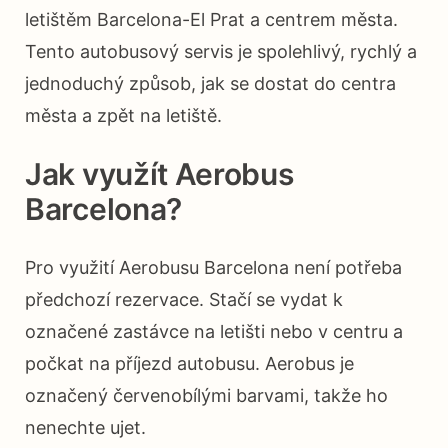
letištěm Barcelona-El Prat a centrem města.
Tento autobusový servis je spolehlivý, rychlý a
jednoduchý způsob, jak se dostat do centra
města a zpět na letiště.
Jak využít Aerobus
Barcelona?
Pro využití Aerobusu Barcelona není potřeba
předchozí rezervace. Stačí se vydat k
označené zastávce na letišti nebo v centru a
počkat na příjezd autobusu. Aerobus je
označený červenobílými barvami, takže ho
nenechte ujet.